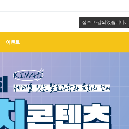
접수 마감되었습니다.
이벤트